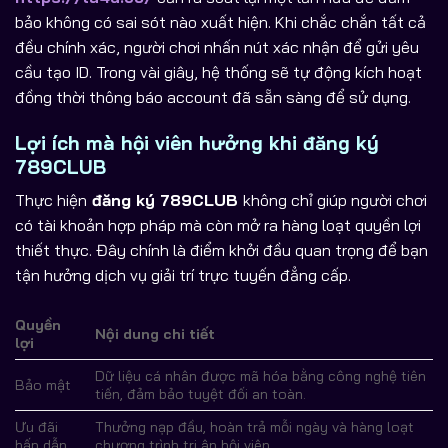
bảo không có sai sót nào xuất hiện. Khi chắc chắn tất cả
đều chính xác, người chơi nhấn nút xác nhận để gửi yêu
cầu tạo ID. Trong vài giây, hệ thống sẽ tự động kích hoạt
đồng thời thông báo account đã sẵn sàng để sử dụng.
Lợi ích mà hội viên hưởng khi đăng ký
789CLUB
Thực hiện
đăng ký 789CLUB
không chỉ giúp người chơi
có tài khoản hợp pháp mà còn mở ra hàng loạt quyền lợi
thiết thực. Đây chính là điểm khởi đầu quan trọng để bạn
tận hưởng dịch vụ giải trí trực tuyến đẳng cấp.
Quyền
Nội dung chi tiết
lợi
Dữ liệu cá nhân được mã hóa bằng công nghệ tiên
Bảo mật
tiến, đảm bảo tuyệt đối an toàn.
Ưu đãi
Thưởng nạp đầu, hoàn trả mỗi ngày và hàng loạt
hấp dẫn
chương trình tri ân hội viên.