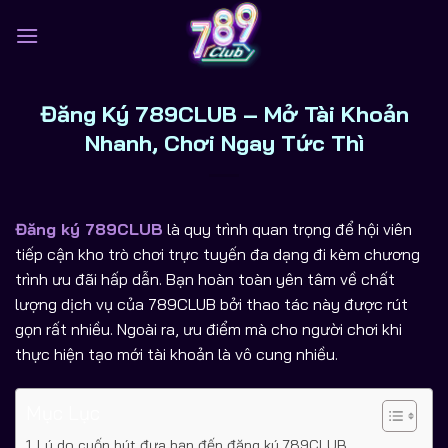
Chuyển
đến
nội
dung
Đăng Ký 789CLUB – Mở Tài Khoản
Nhanh, Chơi Ngay Tức Thì
Đăng ký 789CLUB
là quy trình quan trọng để hội viên
tiếp cận kho trò chơi trực tuyến đa dạng đi kèm chương
trình ưu đãi hấp dẫn. Bạn hoàn toàn yên tâm về chất
lượng dịch vụ của 789CLUB bởi thao tác này được rút
gọn rất nhiều. Ngoài ra, ưu điểm mà cho người chơi khi
thực hiện tạo mới tài khoản là vô cung nhiều.
Mục Lục
Lý do cuốn hút đưa bạn đến đăng ký 789CLUB