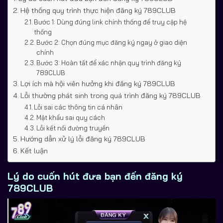
Hệ thống quy trình thực hiện đăng ký 789CLUB
Bước 1: Dùng đúng link chính thống để truy cập hệ
thống
Bước 2: Chọn đúng mục đăng ký ngay ở giao diện
chính
Bước 3: Hoàn tất để xác nhận quy trình đăng ký
789CLUB
Lợi ích mà hội viên hưởng khi đăng ký 789CLUB
Lỗi thường phát sinh trong quá trình đăng ký 789CLUB
Lỗi sai các thông tin cá nhân
Mật khẩu sai quy cách
Lỗi kết nối đường truyền
Hướng dẫn xử lý lỗi đăng ký 789CLUB
Kết luận
Lý do cuốn hút đưa bạn đến đăng ký
789CLUB