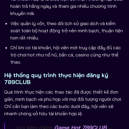
hoàn trả hằng ngày và tham gia nhiều chương trình
khuyến mãi.
Việc quản lý vốn, theo dõi lịch sử giao dịch và kiểm
soát toàn bộ hoạt động trở nên minh bạch, thuận tiện
hơn rất nhiều.
Chỉ khi có tài khoản, hội viên mới truy cập đầy đủ các
trò chơi hot như nổ hũ, bắn cá, casino cũng như thể
thao.
Hệ thống quy trình thực hiện đăng ký
789CLUB
Quá trình thực hiện các thao tác đã được thiết kế đơn
giản, minh bạch và phù hợp với mọi đối tượng người chơi.
Chỉ cần bạn làm theo các bước dưới đây, hội viên sẽ
nhanh chóng sở hữu tài khoản hợp lệ.
>>> Xem thêm:
Game Hot 789CLUB
–