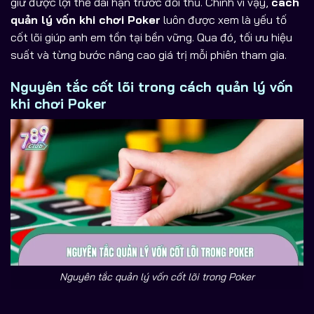
giữ được lợi thế dài hạn trước đối thủ. Chính vì vậy,
cách
quản lý vốn khi chơi Poker
luôn được xem là yếu tố
cốt lõi giúp anh em tồn tại bền vững. Qua đó, tối ưu hiệu
suất và từng bước nâng cao giá trị mỗi phiên tham gia.
Nguyên tắc cốt lõi trong cách quản lý vốn
khi chơi Poker
Nguyên tắc quản lý vốn cốt lõi trong Poker