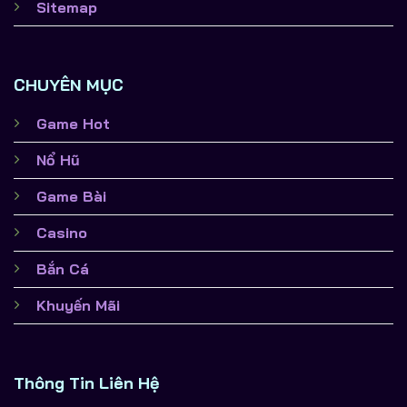
Sitemap
CHUYÊN MỤC
Game Hot
Nổ Hũ
Game Bài
Casino
Bắn Cá
Khuyến Mãi
Thông Tin Liên Hệ