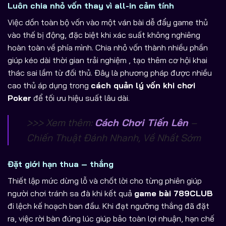
Luôn chia nhỏ vốn thay vì all-in cảm tính
Việc dồn toàn bộ vốn vào một ván bài dễ đẩy game thủ
vào thế bị động, đặc biệt khi xác suất không nghiêng
hoàn toàn về phía mình. Chia nhỏ vốn thành nhiều phần
giúp kéo dài thời gian trải nghiệm , tạo thêm cơ hội khai
thác sai lầm từ đối thủ. Đây là phương pháp được nhiều
cao thủ áp dụng trong
cách quản lý vốn khi chơi
Poker
để tối ưu hiệu suất lâu dài.
>>> Xem thêm:
Cách Chơi Tiến Lên
–
Chiến Thuật Đánh Nhanh, Về Nhất Sớm
Đặt giới hạn thua – thắng
Thiết lập mức dừng lỗ và chốt lời cho từng phiên giúp
người chơi tránh sa đà khi kết quả
game bài 789CLUB
đi lệch kế hoạch ban đầu. Khi đạt ngưỡng thắng đã đặt
ra, việc rời bàn đúng lúc giúp bảo toàn lợi nhuận, hạn chế