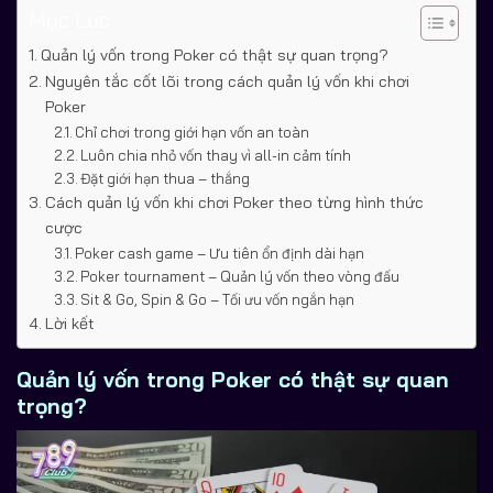
Mục Lục
Quản lý vốn trong Poker có thật sự quan trọng?
Nguyên tắc cốt lõi trong cách quản lý vốn khi chơi
Poker
Chỉ chơi trong giới hạn vốn an toàn
Luôn chia nhỏ vốn thay vì all-in cảm tính
Đặt giới hạn thua – thắng
Cách quản lý vốn khi chơi Poker theo từng hình thức
cược
Poker cash game – Ưu tiên ổn định dài hạn
Poker tournament – Quản lý vốn theo vòng đấu
Sit & Go, Spin & Go – Tối ưu vốn ngắn hạn
Lời kết
Quản lý vốn trong Poker có thật sự quan
trọng?