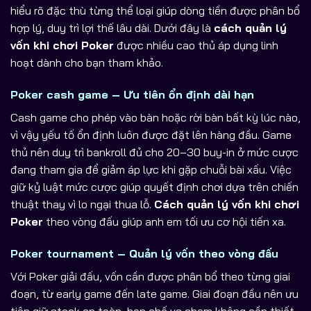
hiểu rõ đặc thù từng thể loại giúp dòng tiền được phân bổ
hợp lý, duy trì lợi thế lâu dài. Dưới đây là
cách quản lý
vốn khi chơi Poker
được nhiều cao thủ áp dụng linh
hoạt dành cho bạn tham khảo.
Poker cash game – Ưu tiên ổn định dài hạn
Cash game cho phép vào bàn hoặc rời bàn bất kỳ lúc nào,
vì vậy yếu tố ổn định luôn được đặt lên hàng đầu. Game
thủ nên duy trì bankroll đủ cho 20–30 buy-in ở mức cược
đang tham gia để giảm áp lực khi gặp chuỗi bài xấu. Việc
giữ kỷ luật mức cược giúp quyết định chơi dựa trên chiến
thuật thay vì lo ngại thua lỗ.
Cách quản lý vốn khi chơi
Poker
theo vòng đấu giúp anh em tối ưu cơ hội tiến xa.
Poker tournament – Quản lý vốn theo vòng đấu
Với Poker giải đấu, vốn cần được phân bổ theo từng giai
đoạn, từ early game đến late game. Giai đoạn đầu nên ưu