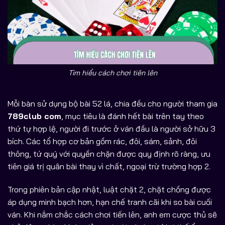
Tìm hiểu cách chơi tiên lên
Mỗi bàn sử dụng bộ bài 52 lá, chia đều cho người tham gia
789club com
, mục tiêu là đánh hết bài trên tay theo
thứ tự hợp lệ, người đi trước ở ván đầu là người sở hữu 3
bích. Các tổ hợp cơ bản gồm rác, đôi, sám, sảnh, đôi
thông, tứ quý với quyền chặn được quy định rõ ràng, ưu
tiên giá trị quân bài thay vì chất, ngoại trừ trường hợp 2.
Trong phiên bản cập nhật, luật chặt 2, chặt chồng được
áp dụng minh bạch hơn, hạn chế tranh cãi khi so bài cuối
ván. Khi nắm chắc cách chơi tiến lên, anh em cược thủ sẽ