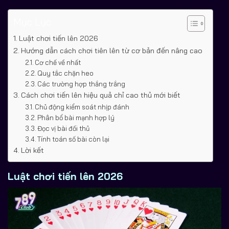
Mục Lục
Luật chơi tiến lên 2026
Hướng dẫn cách chơi tiên lên từ cơ bản đến nâng cao
Cơ chế về nhất
Quy tắc chặn heo
Các trường hợp thắng trắng
Cách chơi tiến lên hiệu quả chỉ cao thủ mới biết
Chủ động kiểm soát nhịp đánh
Phân bổ bài mạnh hợp lý
Đọc vị bài đối thủ
Tính toán số bài còn lại
Lời kết
Luật chơi tiến lên 2026