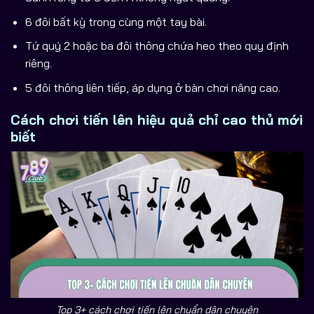
6 đôi bất kỳ trong cùng một tay bài.
Tứ quý 2 hoặc ba đôi thông chứa heo theo quy định
riêng.
5 đôi thông liên tiếp, áp dụng ở bàn chơi nâng cao.
Cách chơi tiến lên hiệu quả chỉ cao thủ mới
biết
Top 3+ cách chơi tiến lên chuẩn dân chuyên