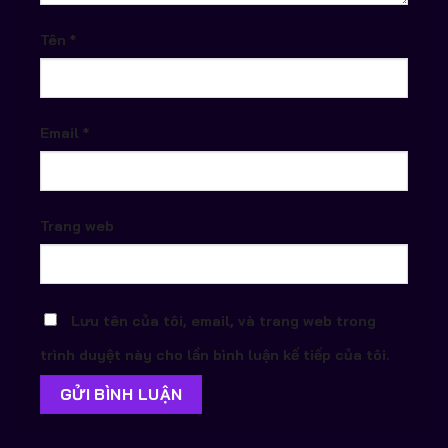
Tên
*
Email
*
Trang web
Lưu tên của tôi, email, và trang web trong
trình duyệt này cho lần bình luận kế tiếp của tôi.