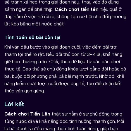
sẽ tránh xả heo trong giai đoạn này, thay vào đó dùng
sảnh ngắn để phá nhịp.
Cách chơi tiến lên
hiệu quả ở
đây nằm ở việc né rủi ro, không tạo cơ hội cho đối phương
lật kèo bằng một nước chặt.
Tính toán số bài còn lại
Khi ván đấu bước vào giai đoạn cuối, việc đếm bài trở
thành lợi thế rõ rệt. Nếu đối thủ còn từ 3–4 lá, khả năng
giữ heo thường trên 70%, theo dữ liệu từ các bàn chơi
thực tế. Cao thủ sẽ chủ động khóa lượt bằng đôi hoặc bộ
ba, buộc đối phương phải xả bài mạnh trước. Nhờ đó, khả
năng kiểm soát lượt cuối được duy trì, tạo điều kiện kết
thúc ván gọn gàng.
Lời kết
Cách chơi Tiến Lên
thật sự nằm ở sự chủ động trong
từng nước đi và khả năng đọc tình huống nhanh gọn. Mỗi
lá bài đánh ra đều mang theo tính toán riêng, giúp bạn