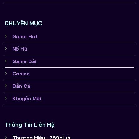
CHUYÊN MỤC
Game Hot
Nổ Hũ
Game Bài
Casino
Bắn Cá
Khuyến Mãi
Thông Tin Liên Hệ
Thương Hiệu : 789club