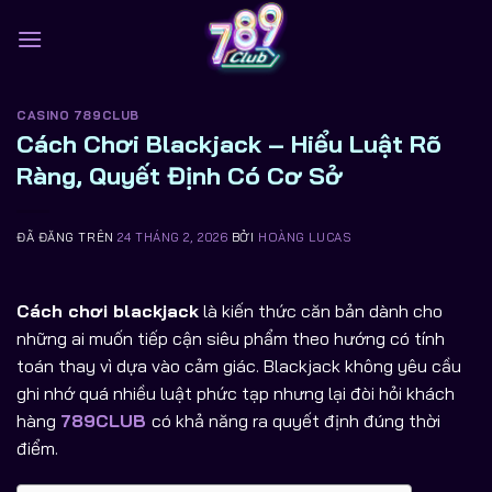
Chuyển
đến
nội
dung
CASINO 789CLUB
Cách Chơi Blackjack – Hiểu Luật Rõ
Ràng, Quyết Định Có Cơ Sở
ĐÃ ĐĂNG TRÊN
24 THÁNG 2, 2026
BỞI
HOÀNG LUCAS
Cách chơi blackjack
là kiến thức căn bản dành cho
những ai muốn tiếp cận siêu phẩm theo hướng có tính
toán thay vì dựa vào cảm giác. Blackjack không yêu cầu
ghi nhớ quá nhiều luật phức tạp nhưng lại đòi hỏi khách
hàng
789CLUB
có khả năng ra quyết định đúng thời
điểm.