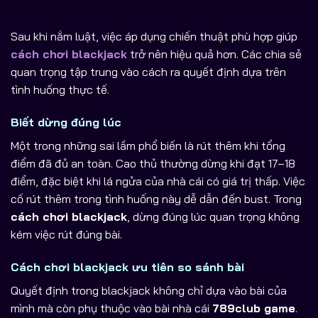
Sau khi nắm luật, việc áp dụng chiến thuật phù hợp giúp
cách chơi blackjack
trở nên hiệu quả hơn. Các chia sẻ
quan trọng tập trung vào cách ra quyết định dựa trên
tình huống thực tế.
Biết dừng đúng lúc
Một trong những sai lầm phổ biến là rút thêm khi tổng
điểm đã đủ an toàn. Cao thủ thường dừng khi đạt 17–18
điểm, đặc biệt khi lá ngửa của nhà cái có giá trị thấp. Việc
cố rút thêm trong tình huống này dễ dẫn đến bust. Trong
cách chơi blackjack
, dừng đúng lúc quan trọng không
kém việc rút đúng bài.
Cách chơi blackjack ưu tiên so sánh bài
Quyết định trong blackjack không chỉ dựa vào bài của
mình mà còn phụ thuộc vào bài nhà cái
789club game
.