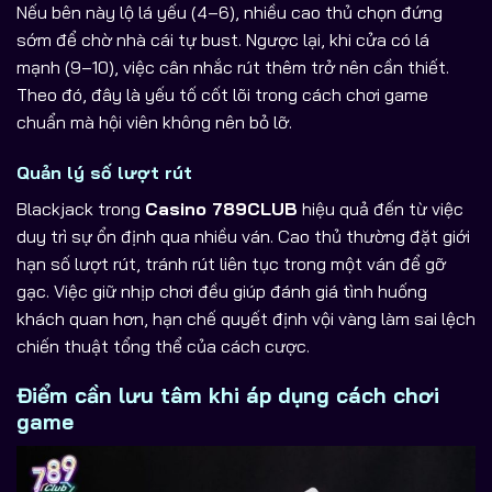
Nếu bên này lộ lá yếu (4–6), nhiều cao thủ chọn đứng
sớm để chờ nhà cái tự bust. Ngược lại, khi cửa có lá
mạnh (9–10), việc cân nhắc rút thêm trở nên cần thiết.
Theo đó, đây là yếu tố cốt lõi trong cách chơi game
chuẩn mà hội viên không nên bỏ lỡ.
Quản lý số lượt rút
Blackjack trong
Casino 789CLUB
hiệu quả đến từ việc
duy trì sự ổn định qua nhiều ván. Cao thủ thường đặt giới
hạn số lượt rút, tránh rút liên tục trong một ván để gỡ
gạc. Việc giữ nhịp chơi đều giúp đánh giá tình huống
khách quan hơn, hạn chế quyết định vội vàng làm sai lệch
chiến thuật tổng thể của cách cược.
Điểm cần lưu tâm khi áp dụng cách chơi
game