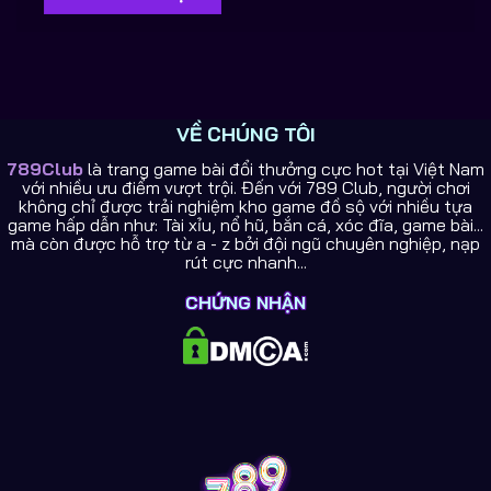
VỀ CHÚNG TÔI
789Club
là trang game bài đổi thưởng cực hot tại Việt Nam
với nhiều ưu điểm vượt trội. Đến với 789 Club, người chơi
không chỉ được trải nghiệm kho game đồ sộ với nhiều tựa
game hấp dẫn như: Tài xỉu, nổ hũ, bắn cá, xóc đĩa, game bài...
mà còn được hỗ trợ từ a - z bởi đội ngũ chuyên nghiệp, nạp
rút cực nhanh...
CHỨNG NHẬN