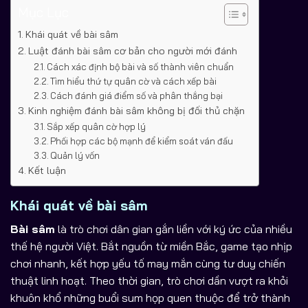
Mục Lục
Khái quát về bài sâm
Luật đánh bài sâm cơ bản cho người mới đánh
Cách xác định bộ bài và số thành viên chuẩn
Tìm hiểu thứ tự quân cờ và cách xếp bài
Cách đánh giá điểm số và phân thắng bại
Kinh nghiệm đánh bài sâm không bị đối thủ chặn
Sắp xếp quân cờ hợp lý
Phối hợp các bộ mạnh để kiểm soát ván đấu
Quản lý vốn
Kết luận
Khái quát về bài sâm
Bài sâm
là trò chơi dân gian gắn liền với ký ức của nhiều
thế hệ người Việt. Bắt nguồn từ miền Bắc, game tạo nhịp
chơi nhanh, kết hợp yếu tố may mắn cùng tư duy chiến
thuật linh hoạt. Theo thời gian, trò chơi dần vượt ra khỏi
khuôn khổ những buổi sum họp quen thuộc để trở thành