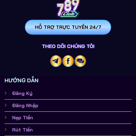
HỖ TRỢ TRỰC TUYẾN 24/7
THEO DÕI CHÚNG TÔI
HƯỚNG DẪN
Đăng Ký
Đăng Nhập
Nạp Tiền
Rút Tiền