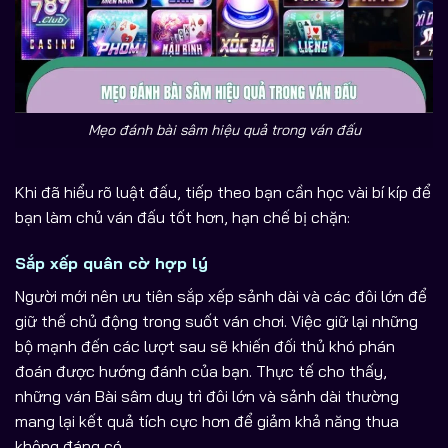
Mẹo đánh bài sâm hiệu quả trong ván đấu
Khi đã hiểu rõ luật đấu, tiếp theo bạn cần học vài bí kíp để
bạn làm chủ ván đấu tốt hơn, hạn chế bị chặn:
Sắp xếp quân cờ hợp lý
Người mới nên ưu tiên sắp xếp sảnh dài và các đôi lớn để
giữ thế chủ động trong suốt ván chơi. Việc giữ lại những
bộ mạnh đến các lượt sau sẽ khiến đối thủ khó phán
đoán được hướng đánh của bạn. Thực tế cho thấy,
những ván Bài sâm duy trì đôi lớn và sảnh dài thường
mang lại kết quả tích cực hơn để giảm khả năng thua
không đáng có.